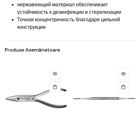
нержавеющий материал обеспечивает
устойчивость к дезинфекции и стерилизации
Точная концентричность благодаря цельной
конструкции
Produse Asemănatoare