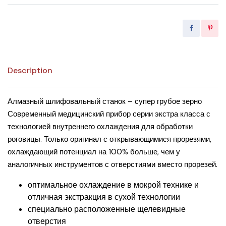
Description
Алмазный шлифовальный станок – супер грубое зерно
Современный медицинский прибор серии экстра класса с
технологией внутреннего охлаждения для обработки
роговицы. Только оригинал с открывающимися прорезями,
охлаждающий потенциал на 100% больше, чем у
аналогичных инструментов с отверстиями вместо прорезей.
оптимальное охлаждение в мокрой технике и
отличная экстракция в сухой технологии
специально расположенные щелевидные
отверстия