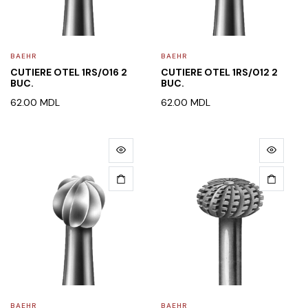
BAEHR
BAEHR
CUTIERE OTEL 1RS/016 2
CUTIERE OTEL 1RS/012 2
BUC.
BUC.
62.00
MDL
62.00
MDL
BAEHR
BAEHR