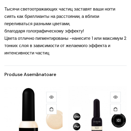
Тысячи светоотражающих частиц заставят ваши ногти
сиять как бриллианты на расстоянии, а вблизи
переливаться разными цветами,
благодаря голографическому эффекту!
Цвета отлично пигментированы -нанесите 1 или максимум 2
тонких слоя в зависимости от желаемого эффекта и
интенсивности частиц
Produse Asemănatoare