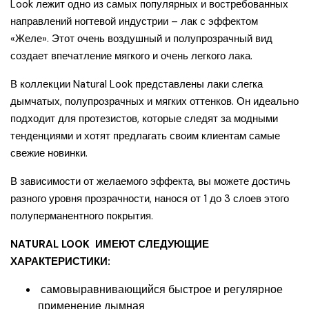
Look лежит одно из самых популярных и востребованных
направлений ногтевой индустрии – лак с эффектом
«Желе». Этот очень воздушный и полупрозрачный вид
создает впечатление мягкого и очень легкого лака.
В коллекции Natural Look представлены лаки слегка
дымчатых, полупрозрачных и мягких оттенков. Он идеально
подходит для протезистов, которые следят за модными
тенденциями и хотят предлагать своим клиентам самые
свежие новинки.
В зависимости от желаемого эффекта, вы можете достичь
разного уровня прозрачности, нанося от 1 до 3 слоев этого
полуперманентного покрытия.
NATURAL LOOK ИМЕЮТ СЛЕДУЮЩИЕ
ХАРАКТЕРИСТИКИ:
самовыравнивающийся быстрое и регулярное
применение дымная