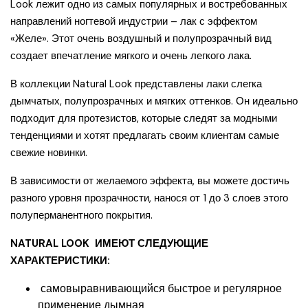
Look лежит одно из самых популярных и востребованных
направлений ногтевой индустрии – лак с эффектом
«Желе». Этот очень воздушный и полупрозрачный вид
создает впечатление мягкого и очень легкого лака.
В коллекции Natural Look представлены лаки слегка
дымчатых, полупрозрачных и мягких оттенков. Он идеально
подходит для протезистов, которые следят за модными
тенденциями и хотят предлагать своим клиентам самые
свежие новинки.
В зависимости от желаемого эффекта, вы можете достичь
разного уровня прозрачности, нанося от 1 до 3 слоев этого
полуперманентного покрытия.
NATURAL LOOK ИМЕЮТ СЛЕДУЮЩИЕ
ХАРАКТЕРИСТИКИ:
самовыравнивающийся быстрое и регулярное
применение дымная