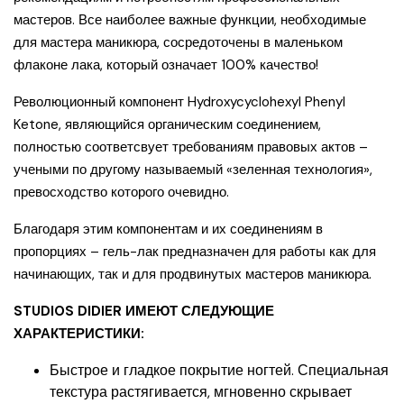
мастеров. Все наиболее важные функции, необходимые
для мастера маникюра, сосредоточены в маленьком
флаконе лака, который означает 100% качество!
Революционный компонент Hydroxycyclohexyl Phenyl
Ketone, являющийся органическим соединением,
полностью соответсвует требованиям правовых актов –
учеными по другому называемый «зеленная технология»,
превосходство которого очевидно.
Благодаря этим компонентам и их соединениям в
пропорциях – гель-лак предназначен для работы как для
начинающих, так и для продвинутых мастеров маникюра.
STUDIOS DIDIER ИМЕЮТ СЛЕДУЮЩИЕ
ХАРАКТЕРИСТИКИ:
Быстрое и гладкое покрытие ногтей. Специальная
текстура растягивается, мгновенно скрывает