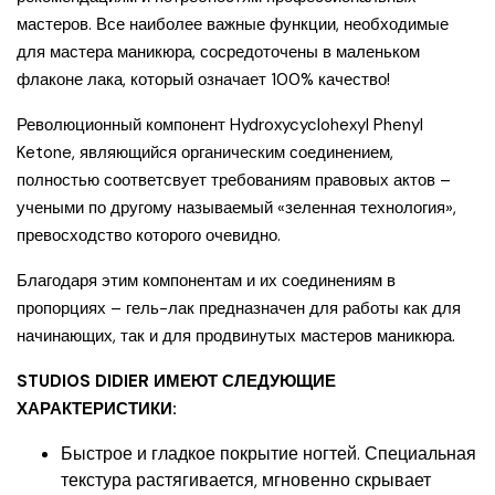
мастеров. Все наиболее важные функции, необходимые
для мастера маникюра, сосредоточены в маленьком
флаконе лака, который означает 100% качество!
Революционный компонент Hydroxycyclohexyl Phenyl
Ketone, являющийся органическим соединением,
полностью соответсвует требованиям правовых актов –
учеными по другому называемый «зеленная технология»,
превосходство которого очевидно.
Благодаря этим компонентам и их соединениям в
пропорциях – гель-лак предназначен для работы как для
начинающих, так и для продвинутых мастеров маникюра.
STUDIOS DIDIER ИМЕЮТ СЛЕДУЮЩИЕ
ХАРАКТЕРИСТИКИ:
Быстрое и гладкое покрытие ногтей. Специальная
текстура растягивается, мгновенно скрывает