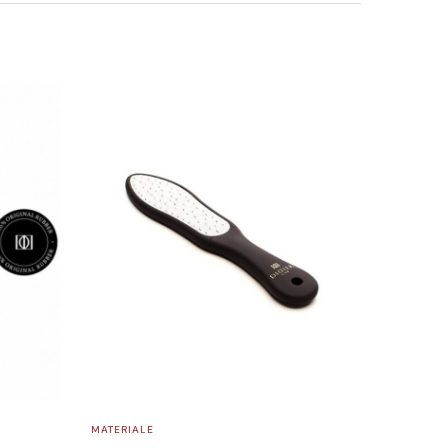
MATERIALE