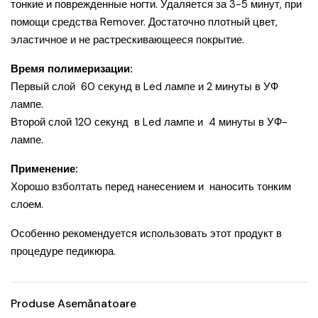
тонкие и поврежденные ногти. Удаляется за 3-5 минут, при
помощи средства Remover. Достаточно плотный цвет,
эластичное и не растрескивающееся покрытие.
Время полимеризации:
Первый слой 60 секунд в Led лампе и 2 минуты в УФ
лампе.
Второй слой 120 секунд в Led лампе и 4 минуты в УФ-
лампе.
Применение:
Хорошо взболтать перед нанесением и наносить тонким
слоем.
Особенно рекомендуется использовать этот продукт в
процедуре педикюра.
Produse Asemănatoare