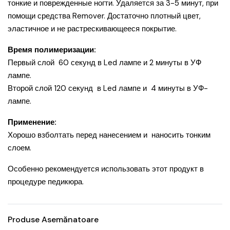
тонкие и поврежденные ногти. Удаляется за 3-5 минут, при
помощи средства Remover. Достаточно плотный цвет,
эластичное и не растрескивающееся покрытие.
Время полимеризации:
Первый слой 60 секунд в Led лампе и 2 минуты в УФ
лампе.
Второй слой 120 секунд в Led лампе и 4 минуты в УФ-
лампе.
Применение:
Хорошо взболтать перед нанесением и наносить тонким
слоем.
Особенно рекомендуется использовать этот продукт в
процедуре педикюра.
Produse Asemănatoare