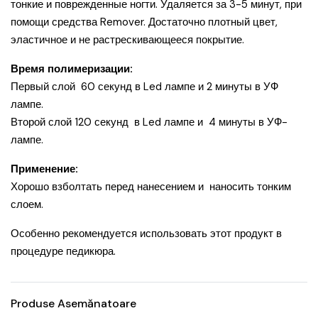
тонкие и поврежденные ногти. Удаляется за 3-5 минут, при
помощи средства Remover. Достаточно плотный цвет,
эластичное и не растрескивающееся покрытие.
Время полимеризации:
Первый слой 60 секунд в Led лампе и 2 минуты в УФ
лампе.
Второй слой 120 секунд в Led лампе и 4 минуты в УФ-
лампе.
Применение:
Хорошо взболтать перед нанесением и наносить тонким
слоем.
Особенно рекомендуется использовать этот продукт в
процедуре педикюра.
Produse Asemănatoare