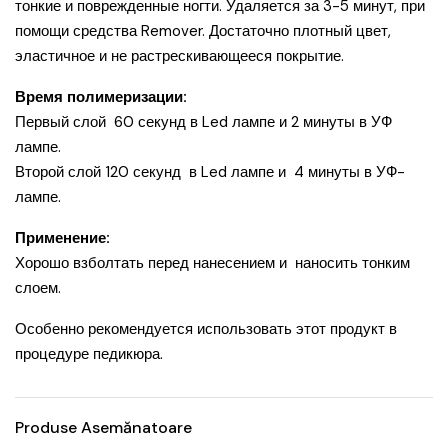
тонкие и поврежденные ногти. Удаляется за 3-5 минут, при
помощи средства Remover. Достаточно плотный цвет,
эластичное и не растрескивающееся покрытие.
Время полимеризации:
Первый слой 60 секунд в Led лампе и 2 минуты в УФ
лампе.
Второй слой 120 секунд в Led лампе и 4 минуты в УФ-
лампе.
Применение:
Хорошо взболтать перед нанесением и наносить тонким
слоем.
Особенно рекомендуется использовать этот продукт в
процедуре педикюра.
Produse Asemănatoare