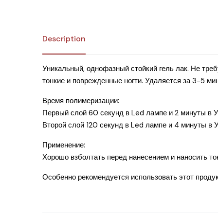
Description
Уникальный, однофазный стойкий гель лак. Не треб
тонкие и поврежденные ногти. Удаляется за 3-5 ми
Время полимеризации:
Первый слой 60 секунд в Led лампе и 2 минуты в 
Второй слой 120 секунд в Led лампе и 4 минуты в 
Применение:
Хорошо взболтать перед нанесением и наносить то
Особенно рекомендуется использовать этот продук