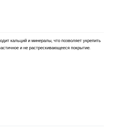
ходит кальций и минералы, что позволяет укрепить
ластичное и не растрескивающееся покрытие.