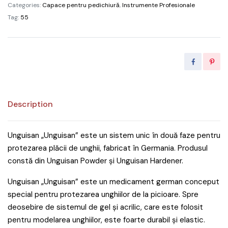
Categories:
Capace pentru pedichiură
,
Instrumente Profesionale
Tag:
55
Description
Unguisan „Unguisan” este un sistem unic în două faze pentru
protezarea plăcii de unghii, fabricat în Germania. Produsul
constă din Unguisan Powder și Unguisan Hardener.
Unguisan „Unguisan” este un medicament german conceput
special pentru protezarea unghiilor de la picioare. Spre
deosebire de sistemul de gel și acrilic, care este folosit
pentru modelarea unghiilor, este foarte durabil și elastic.