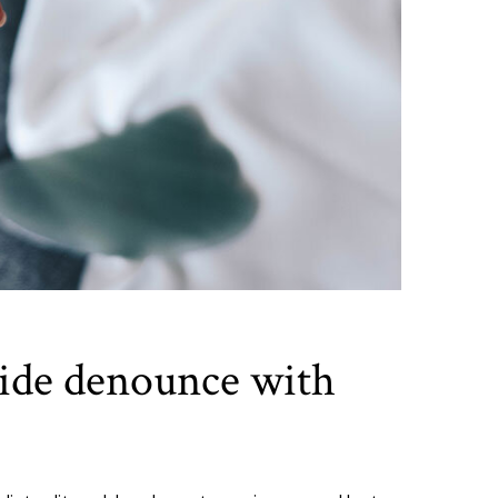
ide denounce with