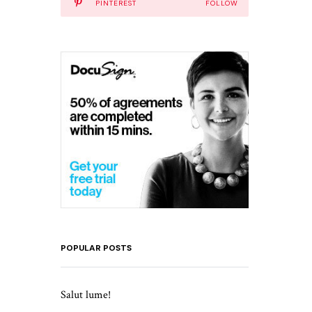
PINTEREST
FOLLOW
POPULAR POSTS
Salut lume!