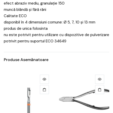
efect abraziv mediu, granulație 150
muncă blândă și fără răni
Calitate ECO
disponibil în 4 dimensiuni comune: Ø 5, 7, 10 și 13 mm
produs de unica folosinta
nu este potrivit pentru utilizare cu dispozitive de pulverizare
potrivit pentru suportul ECO 34649
Produse Asemănatoare