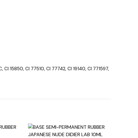
 15850, CI 77510, CI 77742, CI 19140, CI 771597,