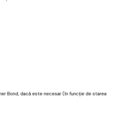
mer Bond, dacă este necesar (în funcție de starea