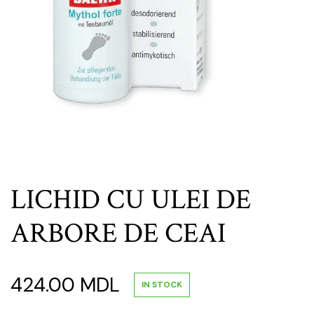
LICHID CU ULEI DE
ARBORE DE CEAI
424.00
MDL
IN STOCK