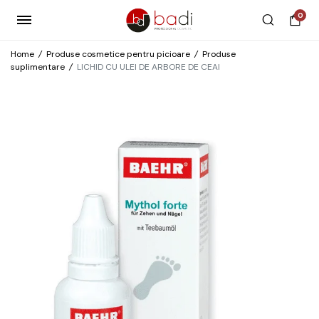
0
Home
/
Produse cosmetice pentru picioare
/
Produse
suplimentare
/
LICHID CU ULEI DE ARBORE DE CEAI