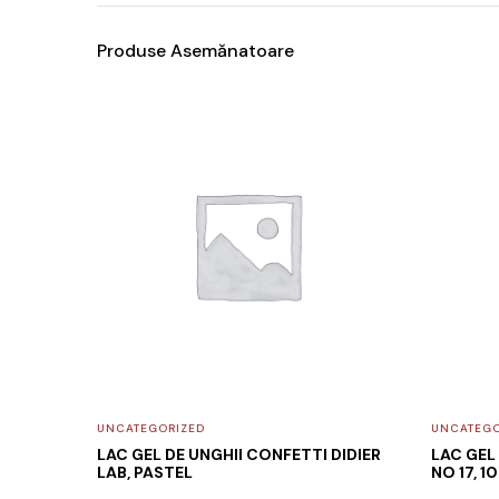
Produse Asemănatoare
UNCATEGORIZED
UNCATEGO
LAC GEL DE UNGHII CONFETTI DIDIER
LAC GEL
LAB, PASTEL
NO 17, 1