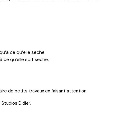
u’à ce qu’elle sèche.
ce qu’elle soit sèche.
re de petits travaux en faisant attention.
Studios Didier.