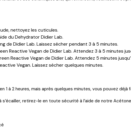
ude, nettoyez les cuticules.
’aide du Dehydrator Didier Lab.
 de Didier Lab. Laissez sécher pendant 3 à 5 minutes.
en Reactive Vegan de Didier Lab. Attendez 3 à 5 minutes jusq
en Reactive Vegan de Didier Lab. Attendez 5 minutes jusqu’à 
Reactive Vegan. Laissez sécher quelques minutes.
 1 à 2 heures, mais après quelques minutes, vous pouvez déjà fai
écailler, retirez-le en toute sécurité à l’aide de notre Acétone 
cé