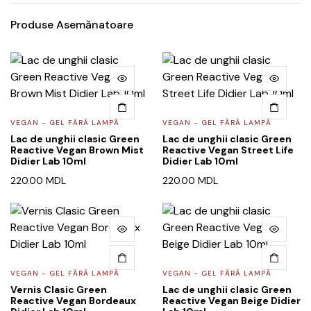
Produse Asemănatoare
VEGAN - GEL FĂRĂ LAMPĂ
VEGAN - GEL FĂRĂ LAMPĂ
Lac de unghii clasic Green
Lac de unghii clasic Green
Reactive Vegan Brown Mist
Reactive Vegan Street Life
Didier Lab 10ml
Didier Lab 10ml
220.00
MDL
220.00
MDL
VEGAN - GEL FĂRĂ LAMPĂ
VEGAN - GEL FĂRĂ LAMPĂ
Vernis Clasic Green
Lac de unghii clasic Green
Reactive Vegan Bordeaux
Reactive Vegan Beige Didier